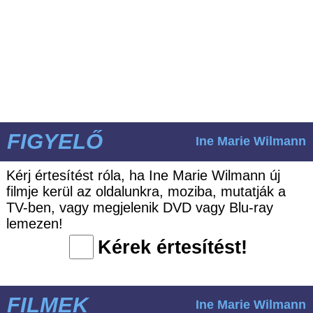
FIGYELŐ
Ine Marie Wilmann
Kérj értesítést róla, ha Ine Marie Wilmann új
filmje kerül az oldalunkra, moziba, mutatják a
TV-ben, vagy megjelenik DVD vagy Blu-ray
lemezen!
Kérek értesítést!
FILMEK
Ine Marie Wilmann