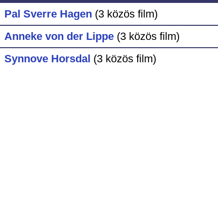
Pal Sverre Hagen
(3 közös film)
Anneke von der Lippe
(3 közös film)
Synnove Horsdal
(3 közös film)