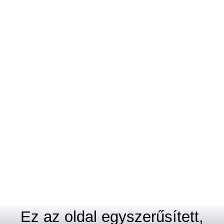
Ez az oldal egyszerűsített,