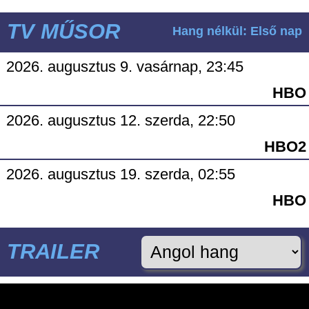
TV MŰSOR
Hang nélkül: Első nap
2026. augusztus 9. vasárnap, 23:45
HBO
2026. augusztus 12. szerda, 22:50
HBO2
2026. augusztus 19. szerda, 02:55
HBO
TRAILER