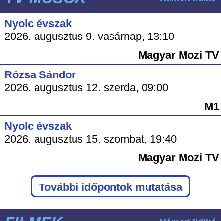
Nyolc évszak
2026. augusztus 9. vasárnap, 13:10
Magyar Mozi TV
Rózsa Sándor
2026. augusztus 12. szerda, 09:00
M1
Nyolc évszak
2026. augusztus 15. szombat, 19:40
Magyar Mozi TV
További időpontok mutatása