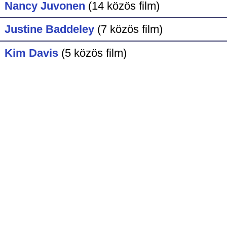
Nancy Juvonen
(14 közös film)
Justine Baddeley
(7 közös film)
Kim Davis
(5 közös film)