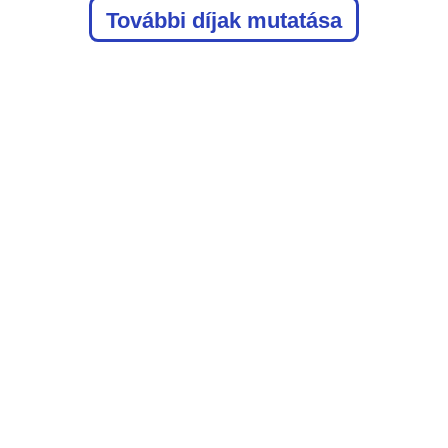
További díjak mutatása