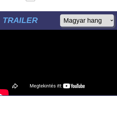
TRAILER