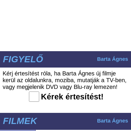
FIGYELŐ
Barta Ágnes
Kérj értesítést róla, ha Barta Ágnes új filmje
kerül az oldalunkra, moziba, mutatják a TV-ben,
vagy megjelenik DVD vagy Blu-ray lemezen!
Kérek értesítést!
FILMEK
Barta Ágnes