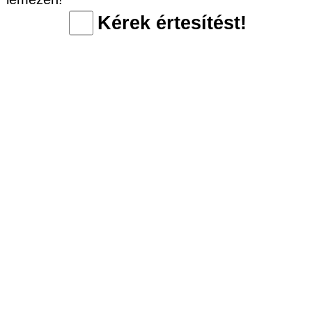
Kérek értesítést!