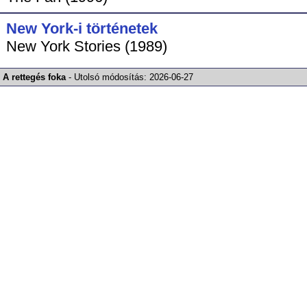
New York-i történetek
New York Stories (1989)
A rettegés foka
-
Utolsó módosítás:
2026-06-27