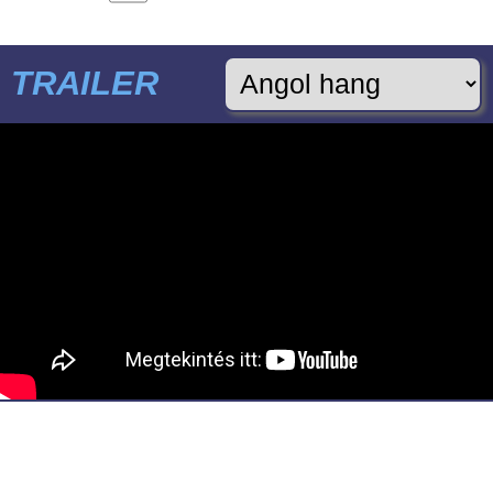
TRAILER