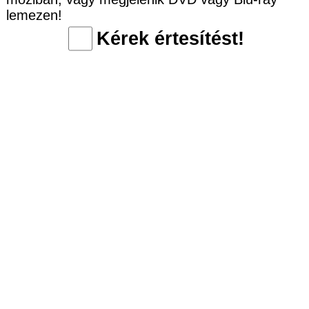
lemezen!
Kérek értesítést!