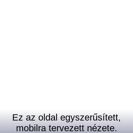
Ez az oldal egyszerűsített,
mobilra tervezett nézete.