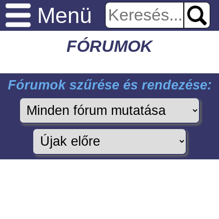
Menü
FÓRUMOK
Fórumok szűrése és rendezése: