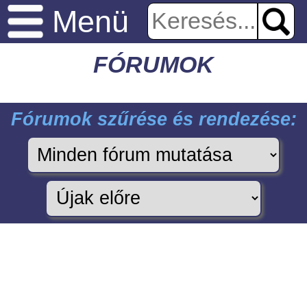
Menü
FÓRUMOK
Fórumok szűrése és rendezése: