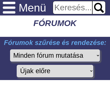
Menü
FÓRUMOK
Fórumok szűrése és rendezése: