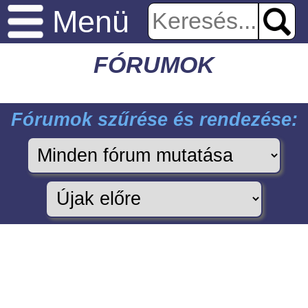
Menü
FÓRUMOK
Fórumok szűrése és rendezése: