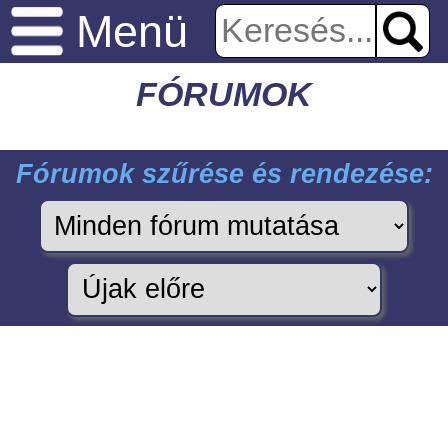
Menü
FÓRUMOK
Fórumok szűrése és rendezése: