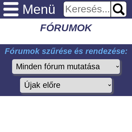
Menü
FÓRUMOK
Fórumok szűrése és rendezése: