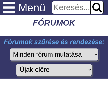
Menü
FÓRUMOK
Fórumok szűrése és rendezése: