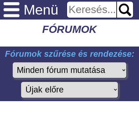
Menü
FÓRUMOK
Fórumok szűrése és rendezése: