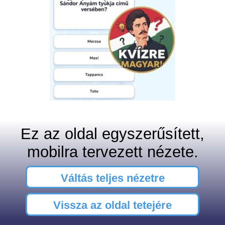
Ez az oldal egyszerűsített,
mobilra tervezett nézete.
Váltás teljes nézetre
Vissza az oldal tetejére