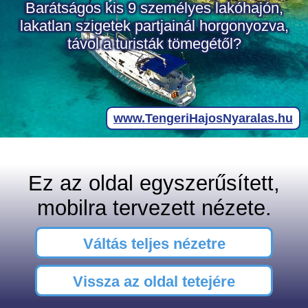
Ez az oldal egyszerűsített,
mobilra tervezett nézete.
Váltás teljes nézetre
Vissza az oldal tetejére