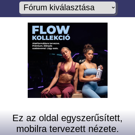
Ez az oldal egyszerűsített,
mobilra tervezett nézete.