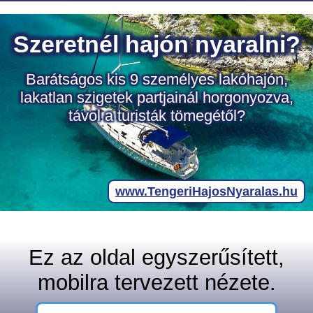
Ez az oldal egyszerűsített,
mobilra tervezett nézete.