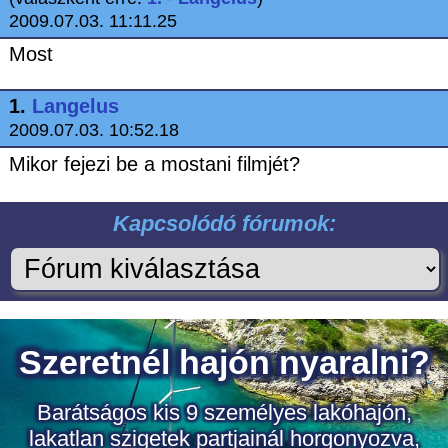
2009.07.03. 11:11.25
Most
1.
Langelus
2009.07.03. 10:52.18
Mikor fejezi be a mostani filmjét?
Kapcsolódó fórumok: