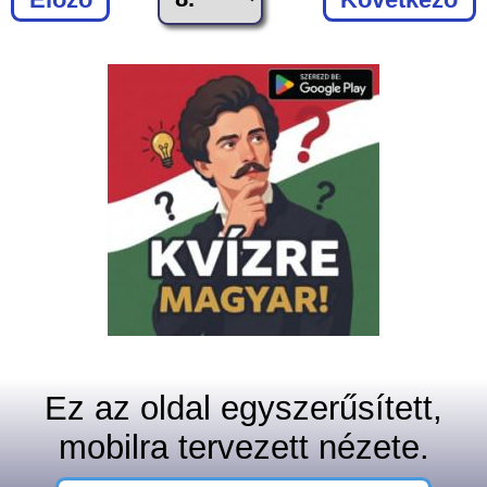
Ez az oldal egyszerűsített,
mobilra tervezett nézete.