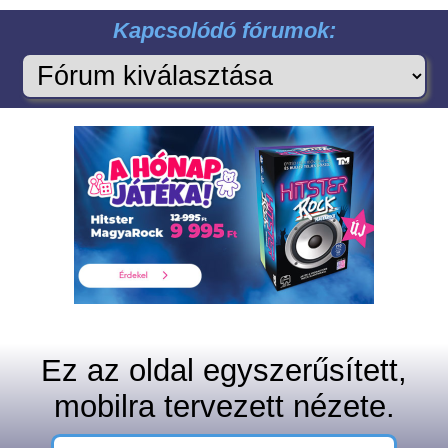
Kapcsolódó fórumok:
Ez az oldal egyszerűsített,
mobilra tervezett nézete.