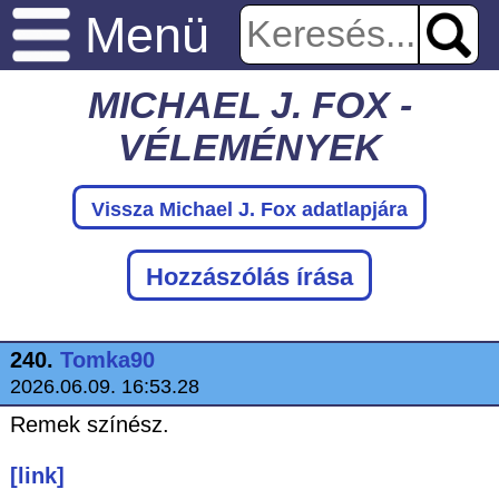
Menü
MICHAEL J. FOX -
VÉLEMÉNYEK
Vissza Michael J. Fox adatlapjára
Hozzászólás írása
240.
Tomka90
2026.06.09. 16:53.28
Remek színész.
[link]