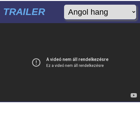
TRAILER