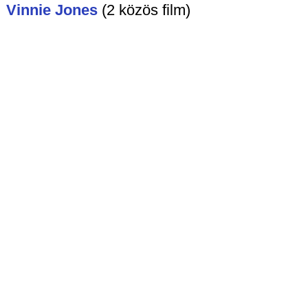
Vinnie Jones
(2 közös film)