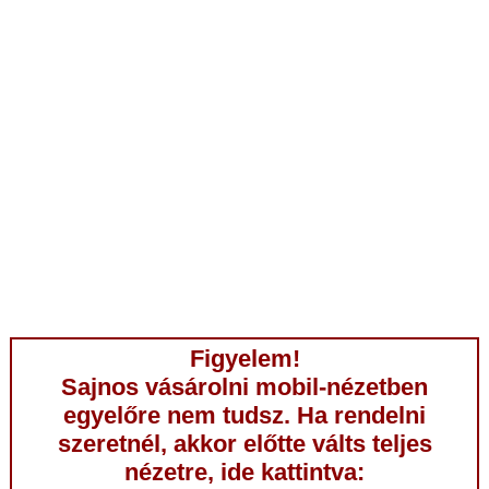
Figyelem!
Sajnos vásárolni mobil-nézetben
egyelőre nem tudsz. Ha rendelni
szeretnél, akkor előtte válts teljes
nézetre, ide kattintva: