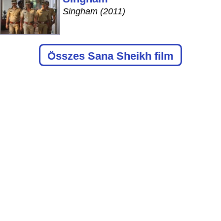
Singham (2011)
Összes Sana Sheikh film