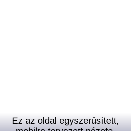
Ez az oldal egyszerűsített,