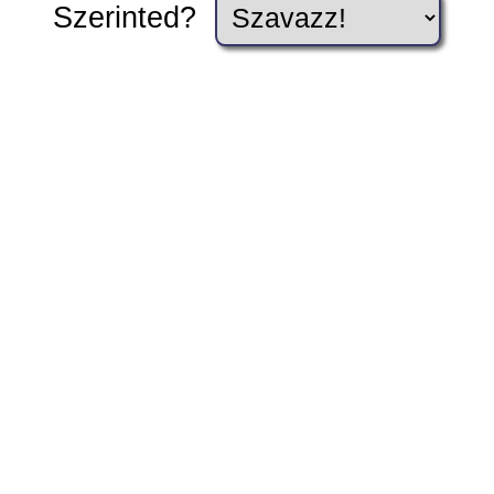
Szerinted?