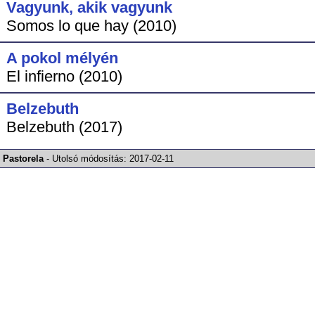
Vagyunk, akik vagyunk
Somos lo que hay (2010)
A pokol mélyén
El infierno (2010)
Belzebuth
Belzebuth (2017)
Pastorela
-
Utolsó módosítás:
2017-02-11