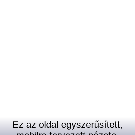
Ez az oldal egyszerűsített,