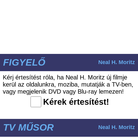
FIGYELŐ
Neal H. Moritz
Kérj értesítést róla, ha Neal H. Moritz új filmje
kerül az oldalunkra, moziba, mutatják a TV-ben,
vagy megjelenik DVD vagy Blu-ray lemezen!
Kérek értesítést!
TV MŰSOR
Neal H. Moritz