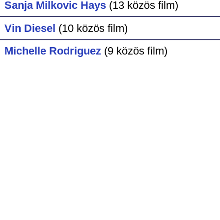
Sanja Milkovic Hays
(13 közös film)
Vin Diesel
(10 közös film)
Michelle Rodriguez
(9 közös film)