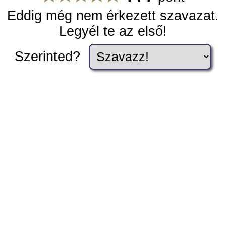
Eddig még nem érkezett szavazat.
Legyél te az első!
Szerinted?