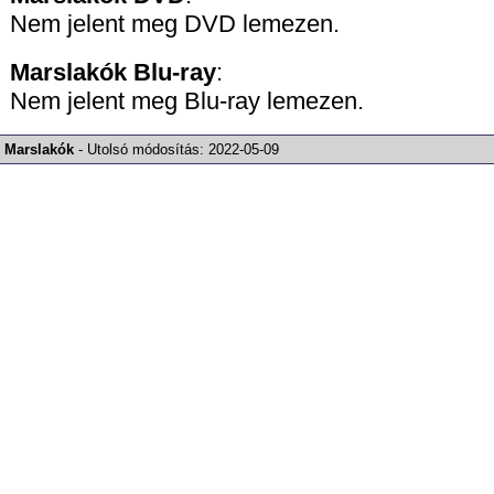
Nem jelent meg DVD lemezen.
Marslakók
Blu-ray
:
Nem jelent meg Blu-ray lemezen.
Marslakók
-
Utolsó módosítás:
2022-05-09