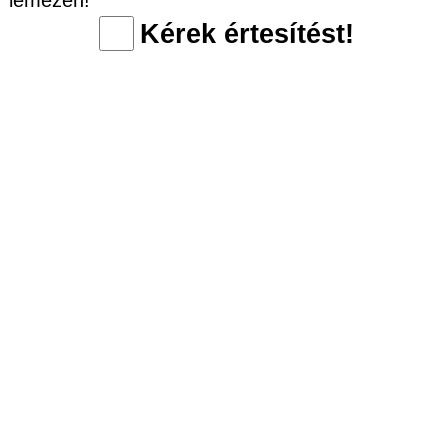
Kérek értesítést!