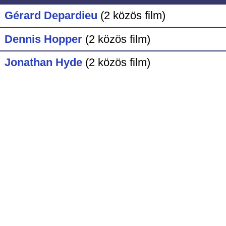
Gérard Depardieu
(2 közös film)
Dennis Hopper
(2 közös film)
Jonathan Hyde
(2 közös film)