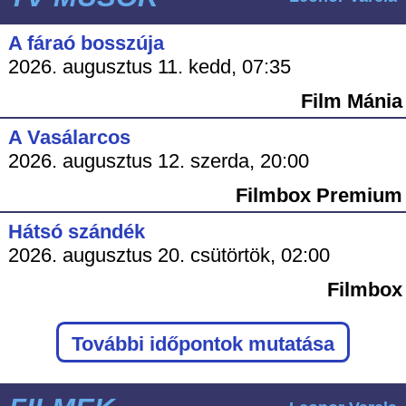
A fáraó bosszúja
2026. augusztus 11. kedd, 07:35
Film Mánia
A Vasálarcos
2026. augusztus 12. szerda, 20:00
Filmbox Premium
Hátsó szándék
2026. augusztus 20. csütörtök, 02:00
Filmbox
További időpontok mutatása