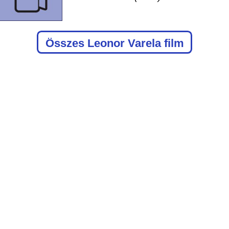
Összes Leonor Varela film