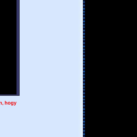
n, hogy