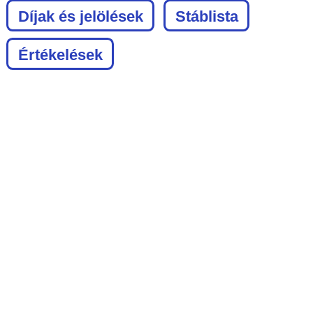
Díjak és jelölések
Stáblista
Értékelések