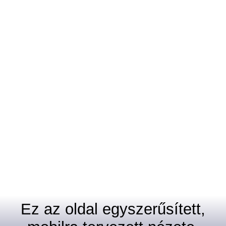
Ez az oldal egyszerűsített,