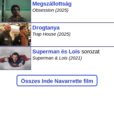
Megszállottság
Obsession (2025)
Drogtanya
Trap House (2025)
Superman és Lois
sorozat
Superman & Lois (2021)
Összes Inde Navarrette film