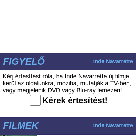
FIGYELŐ
Inde Navarrette
Kérj értesítést róla, ha Inde Navarrette új filmje
kerül az oldalunkra, moziba, mutatják a TV-ben,
vagy megjelenik DVD vagy Blu-ray lemezen!
Kérek értesítést!
FILMEK
Inde Navarrette