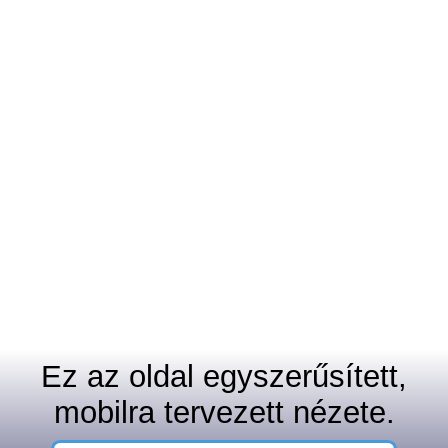
Ez az oldal egyszerűsített,
mobilra tervezett nézete.