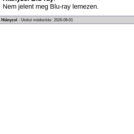
Nem jelent meg Blu-ray lemezen.
Hiányzol
-
Utolsó módosítás:
2026-08-01