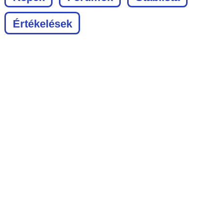
Értékelések