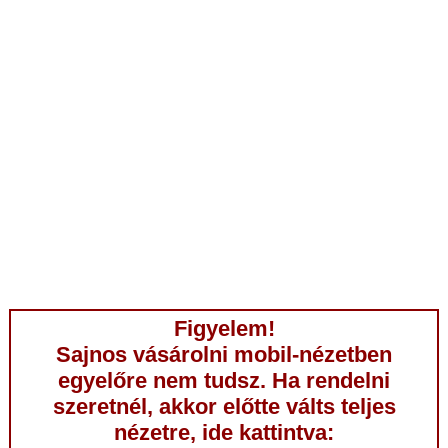
Figyelem!
Sajnos vásárolni mobil-nézetben
egyelőre nem tudsz. Ha rendelni
szeretnél, akkor előtte válts teljes
nézetre, ide kattintva: