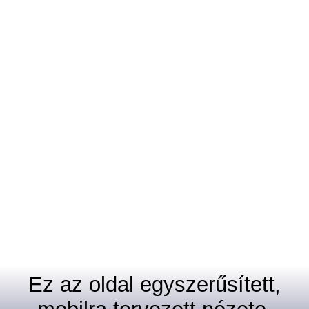
Ez az oldal egyszerűsített,