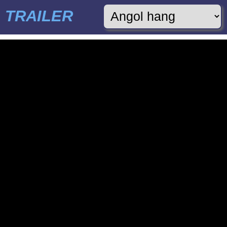
TRAILER