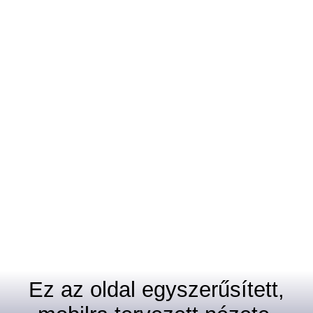
Ez az oldal egyszerűsített,