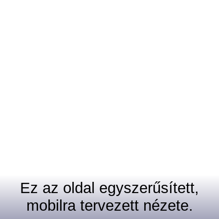
Ez az oldal egyszerűsített,
mobilra tervezett nézete.