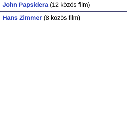
John Papsidera
(12 közös film)
Hans Zimmer
(8 közös film)