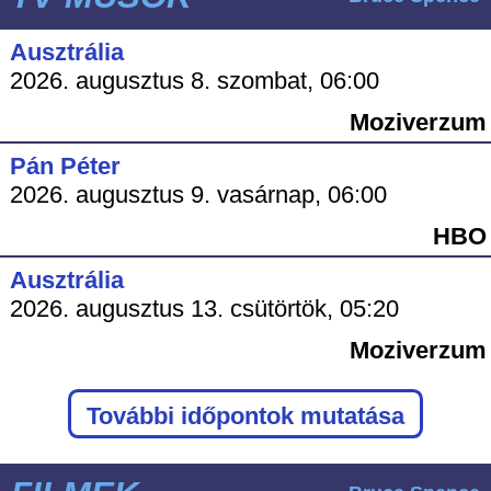
Ausztrália
2026. augusztus 8. szombat, 06:00
Moziverzum
Pán Péter
2026. augusztus 9. vasárnap, 06:00
HBO
Ausztrália
2026. augusztus 13. csütörtök, 05:20
Moziverzum
További időpontok mutatása