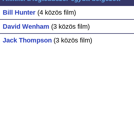
Bill Hunter
(4 közös film)
David Wenham
(3 közös film)
Jack Thompson
(3 közös film)