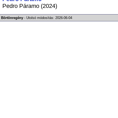
Pedro Páramo (2024)
Börtönregény
-
Utolsó módosítás:
2026-06-04