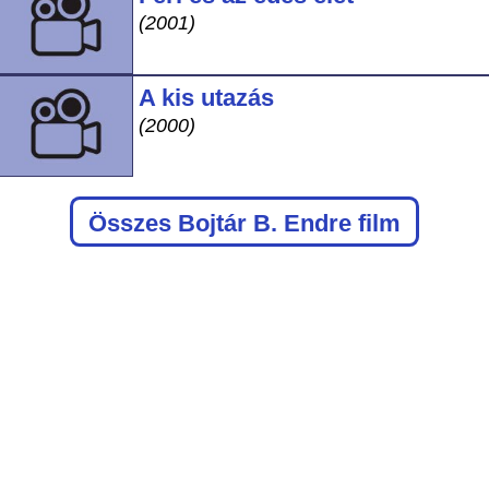
(2001)
A kis utazás
(2000)
Összes Bojtár B. Endre film